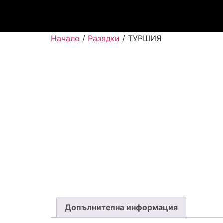
Начало
/
Разядки
/ ТУРШИЯ
Допълнителна информация