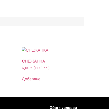
СНЕЖАНКА
6,00
€
(11.73 лв.)
Добавяне
Общи условия