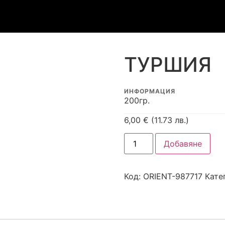
ТУРШИЯ
ИНФОРМАЦИЯ
200гр.
6,00
€
(11.73 лв.)
Добавяне
Код:
ORIENT-987717
Кате