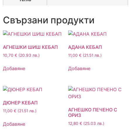
Свързани продукти
АГНЕШКИ ШИШ КЕБАП
АДАНА КЕБАП
10,70
€
(20.93 лв.)
11,00
€
(21.51 лв.)
Добавяне
Добавяне
ДЮНЕР КЕБАП
АГНЕШКО ПЕЧЕНО С
11,00
€
(21.51 лв.)
ОРИЗ
Добавяне
12,80
€
(25.03 лв.)