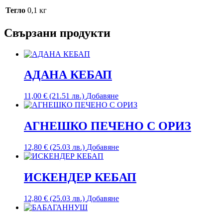
Тегло
0,1 кг
Свързани продукти
АДАНА КЕБАП
11,00
€
(21.51 лв.)
Добавяне
АГНЕШКО ПЕЧЕНО С ОРИЗ
12,80
€
(25.03 лв.)
Добавяне
ИСКЕНДЕР КЕБАП
12,80
€
(25.03 лв.)
Добавяне