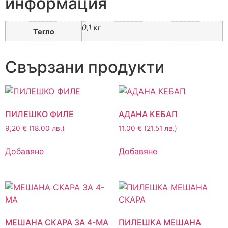
информация
0,1 кг
Тегло
Свързани продукти
ПИЛЕШКО ФИЛЕ
АДАНА КЕБАП
9,20
€
(18.00 лв.)
11,00
€
(21.51 лв.)
Добавяне
Добавяне
МЕШАНА СКАРА ЗА 4-МА
ПИЛЕШКА МЕШАНА