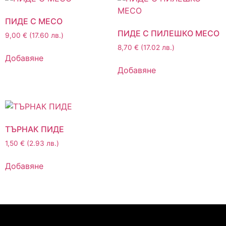
ПИДЕ С МЕСО
ПИДЕ С ПИЛЕШКО МЕСО
9,00
€
(17.60 лв.)
8,70
€
(17.02 лв.)
Добавяне
Добавяне
ТЪРНАК ПИДЕ
1,50
€
(2.93 лв.)
Добавяне