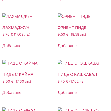
ЛАХМАДЖУН
ОРИЕНТ ПИДЕ
8,70
€
(17.02 лв.)
9,50
€
(18.58 лв.)
Добавяне
Добавяне
ПИДЕ С КАЙМА
ПИДЕ С КАШКАВАЛ
9,00
€
(17.60 лв.)
8,70
€
(17.02 лв.)
Добавяне
Добавяне